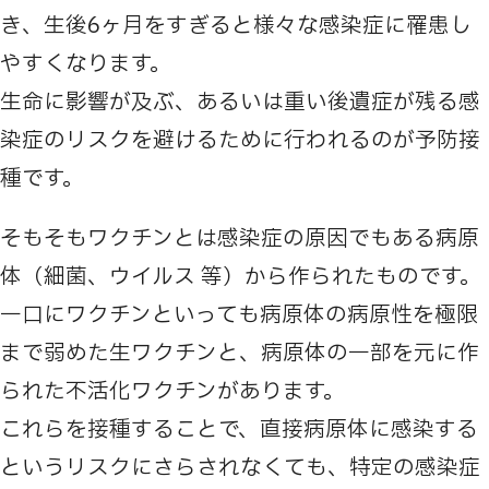
き、生後6ヶ月をすぎると様々な感染症に罹患し
やすくなります。
生命に影響が及ぶ、あるいは重い後遺症が残る感
染症のリスクを避けるために行われるのが予防接
種です。
そもそもワクチンとは感染症の原因でもある病原
体（細菌、ウイルス 等）から作られたものです。
一口にワクチンといっても病原体の病原性を極限
まで弱めた生ワクチンと、病原体の一部を元に作
られた不活化ワクチンがあります。
これらを接種することで、直接病原体に感染する
というリスクにさらされなくても、特定の感染症