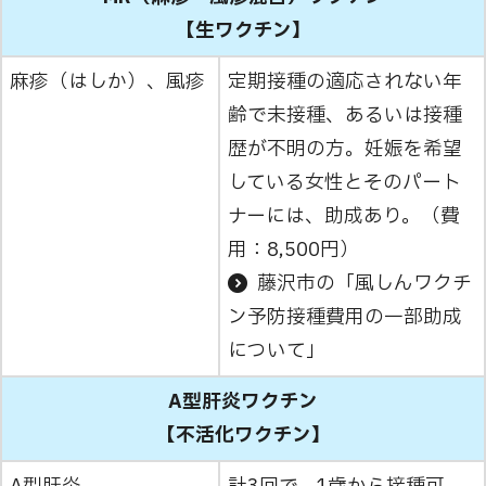
【生ワクチン】
麻疹（はしか）、風疹
定期接種の適応されない年
齢で未接種、あるいは接種
歴が不明の方。妊娠を希望
している女性とそのパート
ナーには、助成あり。（費
用：8,500円）
藤沢市の「風しんワクチ
ン予防接種費用の一部助成
について」
A型肝炎ワクチン
【不活化ワクチン】