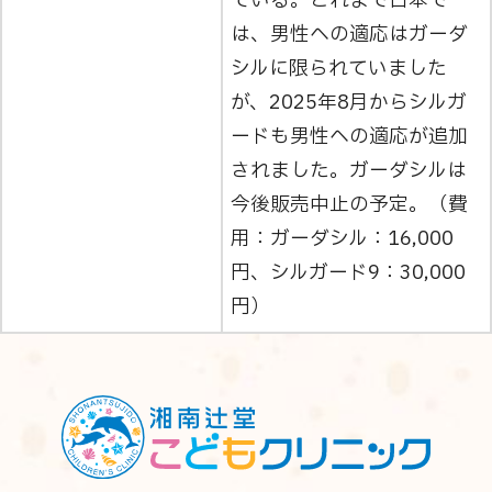
ている。これまで日本で
は、男性への適応はガーダ
シルに限られていました
が、2025年8月からシルガ
ードも男性への適応が追加
されました。ガーダシルは
今後販売中止の予定。（費
用：ガーダシル：16,000
円、シルガード9：30,000
円）