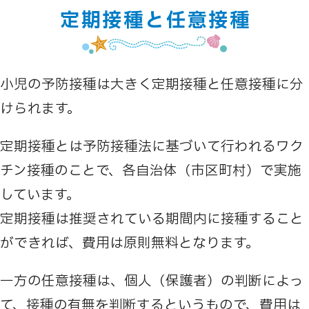
定期接種と任意接種
小児の予防接種は大きく定期接種と任意接種に分
けられます。
定期接種とは予防接種法に基づいて行われるワク
チン接種のことで、各自治体（市区町村）で実施
しています。
定期接種は推奨されている期間内に接種すること
ができれば、費用は原則無料となります。
一方の任意接種は、個人（保護者）の判断によっ
て、接種の有無を判断するというもので、費用は