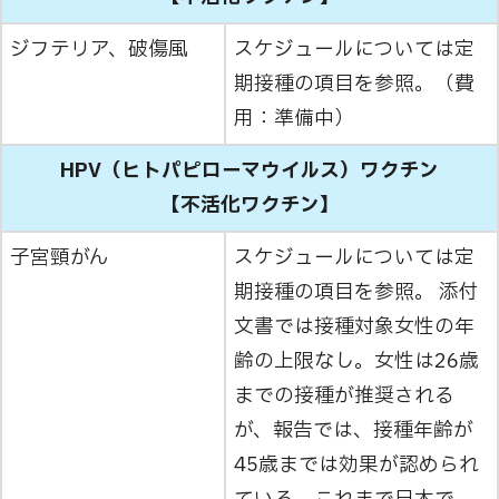
ジフテリア、破傷風
スケジュールについては定
期接種の項目を参照。（費
用：準備中）
HPV（ヒトパピローマウイルス）ワクチン
【不活化ワクチン】
子宮頸がん
スケジュールについては定
期接種の項目を参照。 添付
文書では接種対象女性の年
齢の上限なし。女性は26歳
までの接種が推奨される
が、報告では、接種年齢が
45歳までは効果が認められ