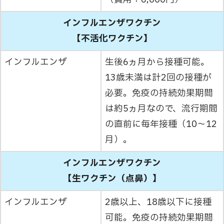
インフルエンザワクチン
【不活化ワクチン】
インフルエンザ
生後6ヵ月から接種可能。
13歳未満は計2回の接種が
必要。免疫の持続効果期間
は約5ヵ月なので、流行期間
の直前に毎年接種（10〜12
月）。
インフルエンザワクチン
【生ワクチン（点鼻）】
インフルエンザ
2歳以上、18歳以下に接種
可能。免疫の持続効果期間