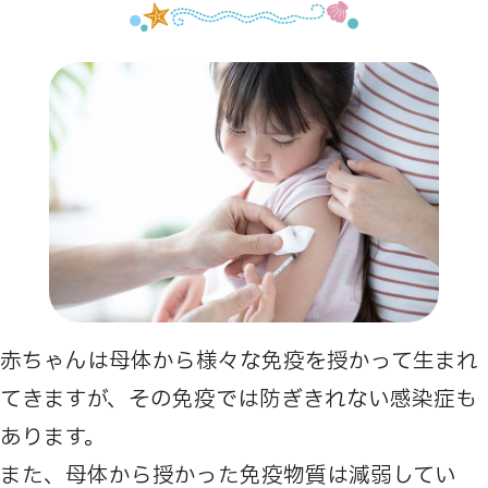
赤ちゃんは母体から様々な免疫を授かって生まれ
てきますが、その免疫では防ぎきれない感染症も
あります。
また、母体から授かった免疫物質は減弱してい