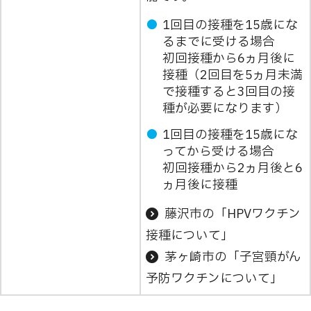
1回目の接種を15歳にな
るまでに受ける場合
初回接種から6ヵ月後に
接種（2回目を5ヵ月未満
で接種すると3回目の接
種が必要になります）
1回目の接種を15歳にな
ってから受ける場合
初回接種から2ヵ月後と6
ヵ月後に接種
藤沢市の「HPVワクチン
接種について」
茅ヶ崎市の「子宮頸がん
予防ワクチンについて」