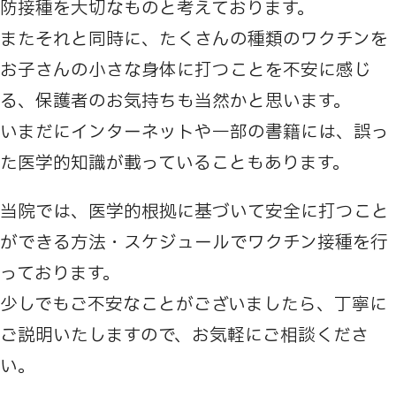
防接種を大切なものと考えております。
またそれと同時に、たくさんの種類のワクチンを
お子さんの小さな身体に打つことを不安に感じ
る、保護者のお気持ちも当然かと思います。
いまだにインターネットや一部の書籍には、誤っ
た医学的知識が載っていることもあります。
当院では、医学的根拠に基づいて安全に打つこと
ができる方法・スケジュールでワクチン接種を行
っております。
少しでもご不安なことがございましたら、丁寧に
ご説明いたしますので、お気軽にご相談くださ
い。