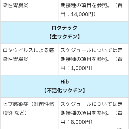
染性胃腸炎
期接種の項目を参照。（費
用：14,000円）
ロタテック
【生ワクチン】
ロタウイルスによる感
スケジュールについては定
染性胃腸炎
期接種の項目を参照。（費
用：1,000円）
Hib
【不活化ワクチン】
ヒブ感染症（細菌性髄
スケジュールについては定
膜炎 など）
期接種の項目を参照。（費
用：8,000円）