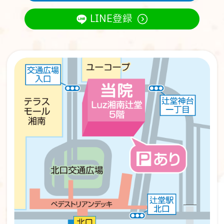
LINE登録