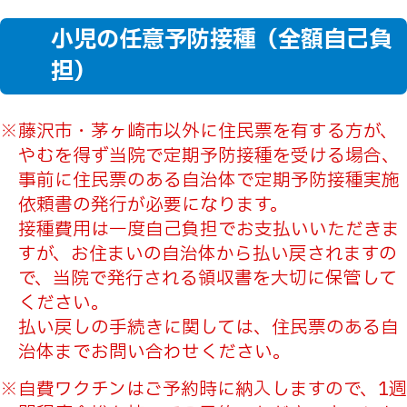
小児の任意予防接種（全額自己負
担）
藤沢市・茅ヶ崎市以外に住民票を有する方が、
やむを得ず当院で定期予防接種を受ける場合、
事前に住民票のある自治体で定期予防接種実施
依頼書の発行が必要になります。
接種費用は一度自己負担でお支払いいただきま
すが、お住まいの自治体から払い戻されますの
で、当院で発行される領収書を大切に保管して
ください。
払い戻しの手続きに関しては、住民票のある自
治体までお問い合わせください。
自費ワクチンはご予約時に納入しますので、1週