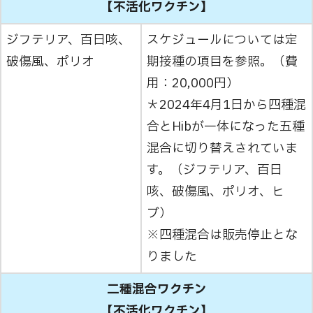
【不活化ワクチン】
ジフテリア、百日咳、
スケジュールについては定
破傷風、ポリオ
期接種の項目を参照。（費
用：20,000円）
＊2024年4月1日から四種混
合とHibが一体になった五種
混合に切り替えされていま
す。（ジフテリア、百日
咳、破傷風、ポリオ、ヒ
ブ）
※四種混合は販売停止とな
りました
二種混合ワクチン
【不活化ワクチン】