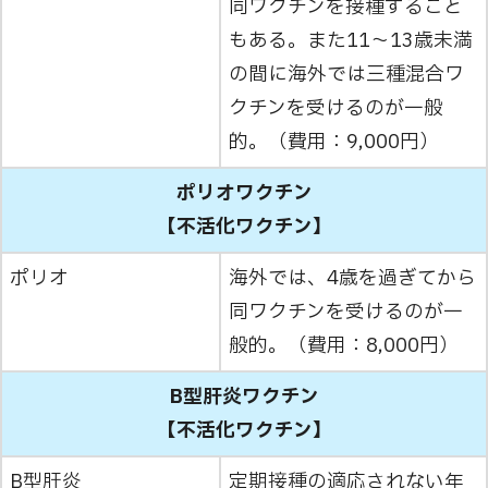
同ワクチンを接種すること
もある。また11～13歳未満
の間に海外では三種混合ワ
クチンを受けるのが一般
的。（費用：9,000円）
ポリオワクチン
【不活化ワクチン】
ポリオ
海外では、4歳を過ぎてから
同ワクチンを受けるのが一
般的。（費用：8,000円）
B型肝炎ワクチン
【不活化ワクチン】
B型肝炎
定期接種の適応されない年