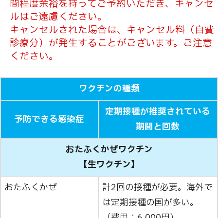
間程度余裕を持ってご予約いただき、キャンセ
ルはご遠慮ください。
キャンセルされた場合は、キャンセル料（自費
診療分）が発生することがございます。ご注意
ください。
ワクチンの種類
定期接種が推奨されている
予防できる感染症
期間と回数
おたふくかぜワクチン
【生ワクチン】
おたふくかぜ
計2回の接種が必要。海外で
は定期接種の国が多い。
（費用：6,000円）