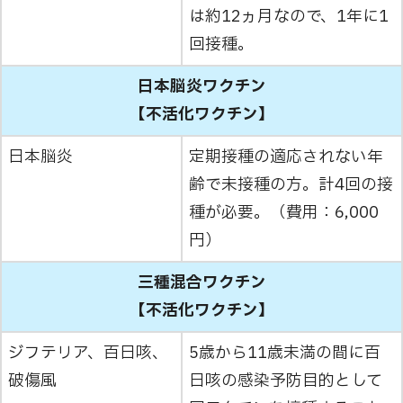
は約12ヵ月なので、1年に1
回接種。
日本脳炎ワクチン
【不活化ワクチン】
日本脳炎
定期接種の適応されない年
齢で未接種の方。計4回の接
種が必要。（費用：6,000
円）
三種混合ワクチン
【不活化ワクチン】
ジフテリア、百日咳、
5歳から11歳未満の間に百
破傷風
日咳の感染予防目的として