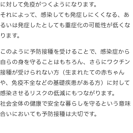
に対して免疫がつくようになります。
それによって、感染しても発症しにくくなる、あ
るいは発症したとしても重症化の可能性が低くな
ります。
このように予防接種を受けることで、感染症から
自らの身を守ることはもちろん、さらにワクチン
接種が受けられない方（生まれたての赤ちゃん
や、免疫不全などの基礎疾患がある方）に対して
感染させるリスクの低減にもつながります。
社会全体の健康で安全な暮らしを守るという意味
合いにおいても予防接種は大切です。