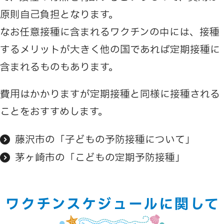
原則自己負担となります。
なお任意接種に含まれるワクチンの中には、接種
するメリットが大きく他の国であれば定期接種に
含まれるものもあります。
費用はかかりますが定期接種と同様に接種される
ことをおすすめします。
藤沢市の「子どもの予防接種について」
茅ヶ崎市の「こどもの定期予防接種」
ワクチンスケジュールに関して