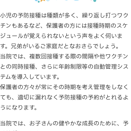
小児の予防接種は種類が多く、繰り返し打つワク
チンもあるなど、保護者の方には接種時期のスケ
ジュールが覚えられないという声をよく伺いま
す。兄弟がいるご家庭だとなおさらでしょう。
当院では、複数回接種する際の間隔や他ワクチン
との同時接種、さらに年齢制限等の自動管理シス
テムを導入しています。
保護者の方々が常にその時期を考え管理をしなく
ても、適切に漏れなく予防接種の予約がとれるよ
うになります。
当院では、お子さんの健やかな成長のために、予