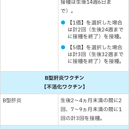
接種は生後14週6日ま
で）。
【1価】を選択した場合
は計2回（生後24週まで
に接種を終了）を接種。
【5価】を選択した場合
は計3回（生後32週まで
に接種を終了）を接種。
B型肝炎ワクチン
【不活化ワクチン】
B型肝炎
生後2～4ヵ月未満の間に2
回、7～9ヵ月未満の間に1
回の計3回を接種。