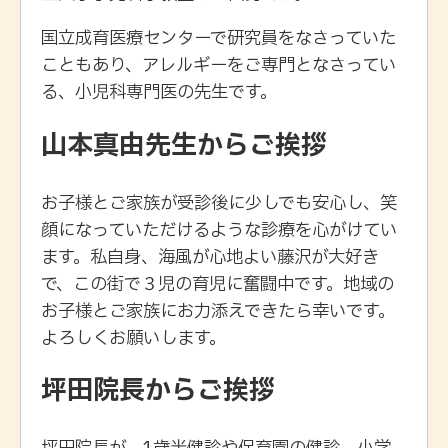
国立成育医療センターで研究員をなさっていた
こともあり、アレルギーをご専門となさってい
る、小児科専門医の先生です。
山本真由先生からご挨拶
お子様とご家族が受診後に少しでも安心し、笑
顔になっていただけるような診療を心がけてい
ます。私自身、海風が心地よい藤沢が大好き
で、この街で３児の育児に奮闘中です。地域の
お子様とご家族にお力添えできたら幸いです。
よろしくお願いします。
坪田院長からご挨拶