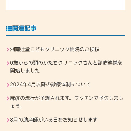
関連記事
湘南辻堂こどもクリニック開院のご挨拶
0歳からの頭のかたちクリニックさんと診療連携を
開始しました
2024年4月以降の診療体制について
麻疹の流行が予想されます。ワクチンで予防しまし
ょう。
8月の助産師がいる日をお知らせします