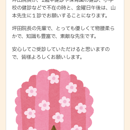
坪田院長が、1歳半健診や保育園の健診、小学
校の健診などで不在の時と、金曜日午後は、山
本先生に１診でお願いすることになります。
坪田院長の先輩で、とっても優しくて物腰柔ら
かで、知識も豊富で、素敵な先生です。
安心してご受診していただけると思いますの
で、皆様よろしくお願いします。