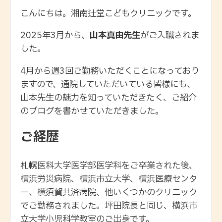
こんにちは。湘南辻堂こどもクリニックです。
2025年3月から、
山本真由先生
がご入職されま
した。
4月から週3回ご勤務いただくことになっており
ますので、通院していただいている皆様にも、
山本先生の魅力を知っていただきたく、ご紹介
のブログを書かせていただきました。
ご経歴
札幌医科大学医学部医学科をご卒業された後、
横浜労災病院、横浜市立大学、横浜医療センタ
ー、横須賀共済病院、他いくつかのクリニック
でご勤務されました。坪田院長と同じ、横浜市
立大学小児科学教室のご出身です。