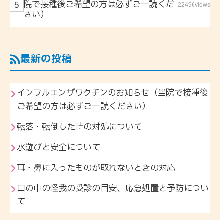
院で接種後ご希望の方は必ずご一読くだ
22496views
さい）
最新の投稿
インフルエンザワクチンのお知らせ（当院で接種後
ご希望の方は必ずご一読ください）
転落・転倒した時の対処について
水遊びと安全について
耳・鼻に入ったものが取れないときの対応
口の中の怪我の受診の目安、応急処置と予防につい
て