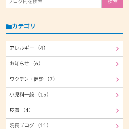
カテゴリ
アレルギー （4）
お知らせ （6）
ワクチン・健診 （7）
小児科一般 （15）
皮膚 （4）
院長ブログ （11）