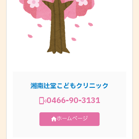
湘南辻堂こどもクリニック
0466-90-3131
ホームページ