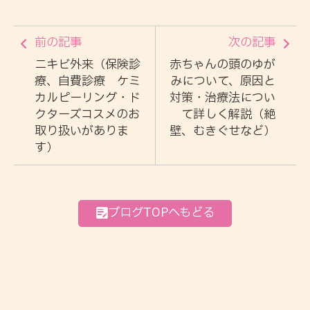
前の記事
次の記事
ニキビ外来（保険診
赤ちゃんの頭のゆが
療、自費診療 ケミ
みについて、原因と
カルピーリング・ド
対策・治療法につい
クターズコスメのお
て詳しく解説（絶
取り扱いがありま
壁、むきぐせなど）
す）
ブログTOPへもどる