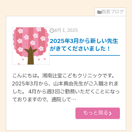
院長ブログ
4月 1, 2025
2025年3月から新しい先生
がきてくださいました！
こんにちは。湘南辻堂こどもクリニックです。
2025年3月から、山本真由先生がご入職されま
した。 4月から週3回ご勤務いただくことになっ
ておりますので、通院して…
もっと見る