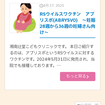
4月 17, 2025
RSウイルスワクチン アブ
リスボ(ABRYSVO) 〜妊娠
28週から36週の妊婦さん向
け〜
湘南辻堂こどもクリニックです。 本日ご紹介す
るのは、アブリスボというRSウイルスに対する
ワクチンです。2024年5月31日に発売され、当
院でも接種しております。…
もっと見る