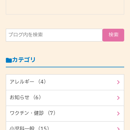
カテゴリ
アレルギー （4）
お知らせ （6）
ワクチン・健診 （7）
小児科一般 （15）