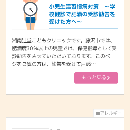
小児生活習慣病対策 〜学
校健診で肥満の受診勧告を
受けた方へ〜
湘南辻堂こどもクリニックです。藤沢市では、
肥満度30％以上の児童では、保健指導として受
診勧告をさせていただいております。このペー
ジをご覧の方は、勧告を受けて戸惑…
もっと見る
アレルギー