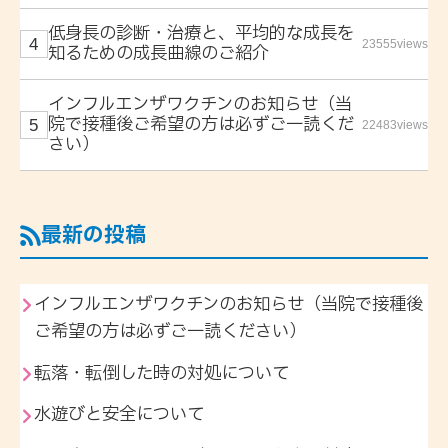
低身長の診断・治療と、平均的な成長を
23555views
知るための成長曲線のご紹介
インフルエンザワクチンのお知らせ（当
院で接種後ご希望の方は必ずご一読くだ
22483views
さい）
最新の投稿
インフルエンザワクチンのお知らせ（当院で接種後
ご希望の方は必ずご一読ください）
転落・転倒した時の対処について
水遊びと安全について