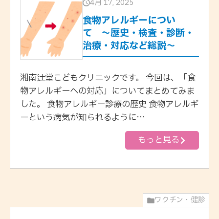
4月 17, 2025
食物アレルギーについ
て 〜歴史・検査・診断・
治療・対応など総説〜
湘南辻堂こどもクリニックです。 今回は、「食
物アレルギーへの対応」についてまとめてみま
した。 食物アレルギー診療の歴史 食物アレルギ
ーという病気が知られるように…
もっと見る
ワクチン・健診