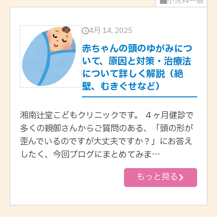
小児科一般
4月 14, 2025
赤ちゃんの頭のゆがみにつ
いて、原因と対策・治療法
について詳しく解説（絶
壁、むきぐせなど）
湘南辻堂こどもクリニックです。 ４ヶ月健診で
多くの親御さんからご質問のある、「頭の形が
歪んでいるのですが大丈夫ですか？」にお答え
したく、今回ブログにまとめてみま…
もっと見る