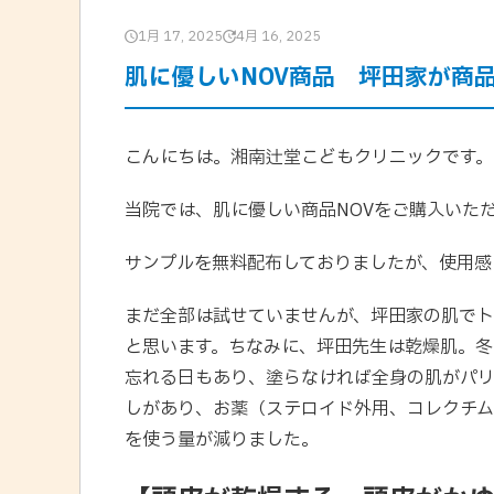
1月 17, 2025
4月 16, 2025
肌に優しいNOV商品 坪田家が商
こんにちは。湘南辻堂こどもクリニックです。
当院では、肌に優しい商品NOVをご購入いた
サンプルを無料配布しておりましたが、使用感
まだ全部は試せていませんが、坪田家の肌でト
と思います。ちなみに、坪田先生は乾燥肌。
忘れる日もあり、塗らなければ全身の肌がパ
しがあり、お薬（ステロイド外用、コレクチム
を使う量が減りました。