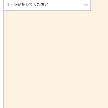
年月を選択してください