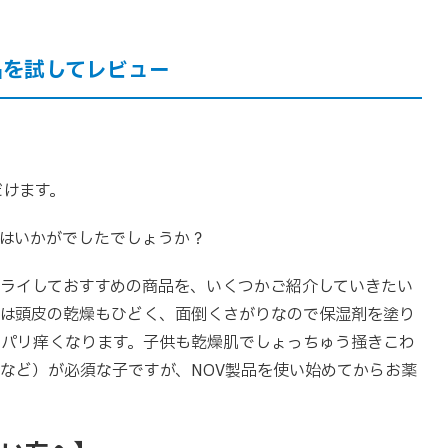
品を試してレビュー
だけます。
はいかがでしたでしょうか？
ライしておすすめの商品を、いくつかご紹介していきたい
冬は頭皮の乾燥もひどく、面倒くさがりなので保湿剤を塗り
リパリ痒くなります。子供も乾燥肌でしょっちゅう掻きこわ
など）が必須な子ですが、NOV製品を使い始めてからお薬