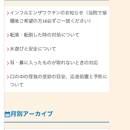
インフルエンザワクチンのお知らせ（当院で接
種後ご希望の方は必ずご一読ください）
転落・転倒した時の対処について
水遊びと安全について
耳・鼻に入ったものが取れないときの対応
口の中の怪我の受診の目安、応急処置と予防に
ついて
月別アーカイブ