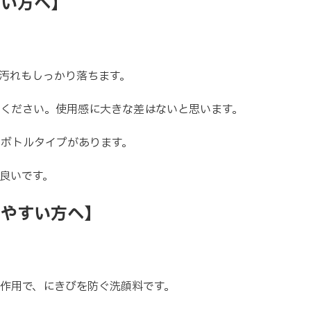
ゆい方へ】
汚れもしっかり落ちます。
でください。使用感に大きな差はないと思います。
ボトルタイプがあります。
良いです。
しやすい方へ】
作用で、にきびを防ぐ洗顔料です。