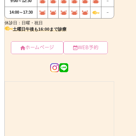
ホームページ
WEB予約