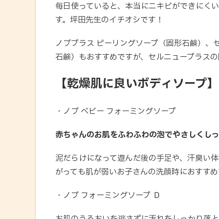
毎日使っていると、本当にニキビができにくい
す。坪田先生のイチオシです！
ノブプラス ピーリングソープ（固形石鹸）、
石鹸）もおすすめですが、セルニュープラスの
【乾燥肌に良いボディソープ】
・ノブ ベビー フォーミングソープ
赤ちゃんのお肌をふわふわの泡でやさしくし
泥だらけになって遊んだ後の手足や、汗臭い体
がっても肌が弱いお子さんの洗顔時におすすめ
・ノブ フォーミングソープ Ｄ