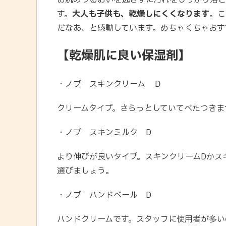
お肌のうるおいを逃さずに汚れをしっかり落と
す。
大人も子供も、乾燥しにくくなります
。こ
だなあ、と感動しています。めちゃくちゃおす
【乾燥肌に良い保湿剤】
・ノブ スキンクリーム Ｄ
クリームタイプ。さらっとしていてべたつきま
・ノブ スキンミルク D
より伸びが良いタイプ。スキンクリームDかス
選びましょう。
・ノブ ハンドベール D
ハンドクリームです。スタッフに使用者が多い