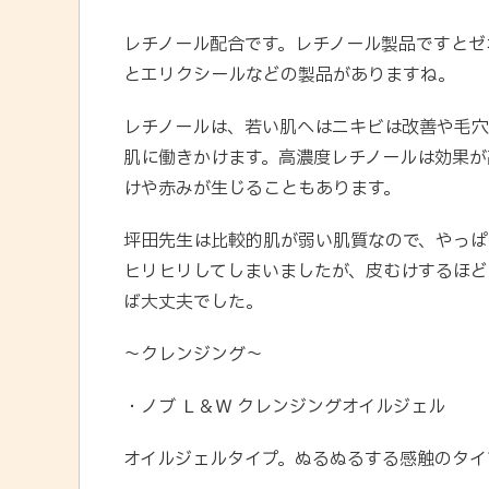
レチノール配合です。レチノール製品ですとゼ
とエリクシールなどの製品がありますね。
レチノールは、若い肌へはニキビは改善や毛
肌に働きかけます。高濃度レチノールは効果が
けや赤みが生じることもあります。
坪田先生は比較的肌が弱い肌質なので、やっぱ
ヒリヒリしてしまいましたが、皮むけするほど
ば大丈夫でした。
〜クレンジング〜
・ノブ Ｌ＆Ｗ クレンジングオイルジェル
オイルジェルタイプ。ぬるぬるする感触のタイ