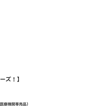
ーズ！】
医療機関専売品）