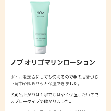
ノブ オリゴマリンローション
ボトルを逆さにしても使えるので手の届きづら
い背中や脚もサッと保湿できました。
お風呂上がりは１秒でもはやく保湿したいので
スプレータイプで助かりました。