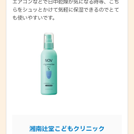
エアコンなどで日中乾燥が気になる時等、こち
らをシュッとかけて気軽に保湿できるのでとて
も使いやすいです。
湘南辻堂こどもクリニック