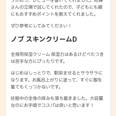
フがおり、レビューを書いてくれました。妊婦
さんの立場で試してくれたので、子どもにも親
にもおすすめポイントを教えてくれました。
ぜひ参考にしてみてください！
ノブ スキンクリームD
全身用保湿クリーム 保湿力はあるけどべたつき
は苦手な方にぴったりです。
はじめはしっとりで、馴染ませるとサラサラに
なります。お風呂上がりに塗って、すぐに服を
着てもくっつかないです。
妊娠中の全身の痒みも落ち着きました。大容量
なのにお手頃でコスパは良いと思います！