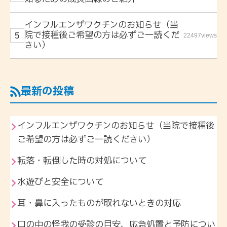
インフルエンザワクチンのお知らせ（当
院で接種後ご希望の方は必ずご一読くだ
22497views
さい）
最新の投稿
インフルエンザワクチンのお知らせ（当院で接種後
ご希望の方は必ずご一読ください）
転落・転倒した時の対処について
水遊びと安全について
耳・鼻に入ったものが取れないときの対応
口の中の怪我の受診の目安、応急処置と予防につい