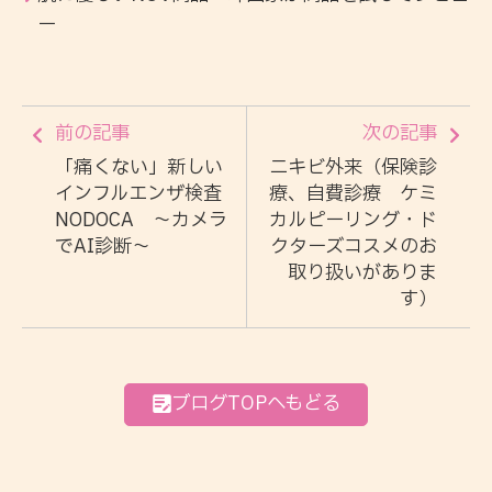
ー
前の記事
次の記事
「痛くない」新しい
ニキビ外来（保険診
インフルエンザ検査
療、自費診療 ケミ
NODOCA 〜カメラ
カルピーリング・ド
でAI診断〜
クターズコスメのお
取り扱いがありま
す）
ブログTOPへもどる