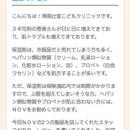
こんにちは！湘南辻堂こどもクリニックです。
スギ花粉の患者さんが日に日に増えてきてお
り、肌トラブルも増えてきております。
保湿剤は、市販品だと荒れてしまう方も多く、
ヘパリン類似物質（クリーム、乳液ローショ
ン、化粧水ローション、泡）、プロペト（白色
ワセリン）などを処方することが多いです。
ただ、保湿剤は保険適応内では制限がかかりま
すので、上限を超えてしまいそうな方、ヘパリ
ン類似物質やプロペトが肌に合わない方には、
ＮＯＶをお勧めしております。
今回ＮＯＶの2つの製品を試してくれたスタッ