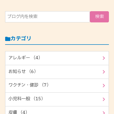
カテゴリ
アレルギー （4）
お知らせ （6）
ワクチン・健診 （7）
小児科一般 （15）
皮膚 （4）